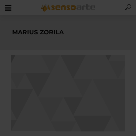
MARIUS ZORILA