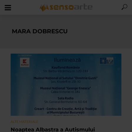
MARA DOBRESCU
ALTE MATERIALE
Noaptea Albastra a Autismului