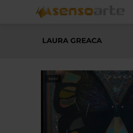
LAURA GREACA
VIDEO