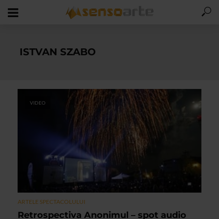
ISTVAN SZABO
VIDEO
ARTELE SPECTACOLULUI
Retrospectiva Anonimul – spot audio