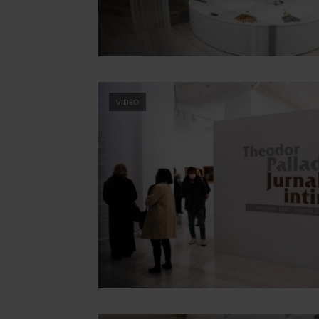
VIDEO