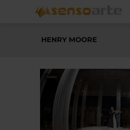
HENRY MOORE
VIDEO