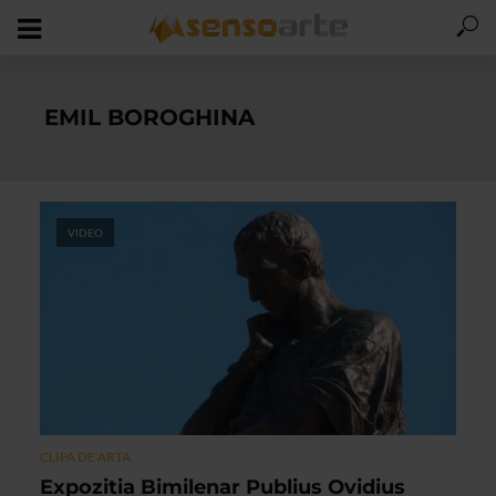
EMIL BOROGHINA
VIDEO
CLIPA DE ARTA
Expozitia Bimilenar Publius Ovidius