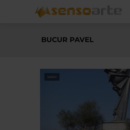
BUCUR PAVEL
VIDEO