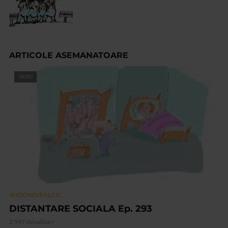
ARTICOLE ASEMANATOARE
VIDEO
ANDONEVRALGIC
DISTANTARE SOCIALA Ep. 293
2.947 vizualizari