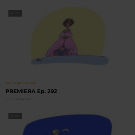
VIDEO
ANDONEVRALGIC
PREMIERA Ep. 292
2.937 vizualizari
VIDEO