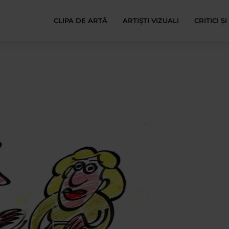
CLIPA DE ARTĂ
ARTIȘTI VIZUALI
CRITICI Ș