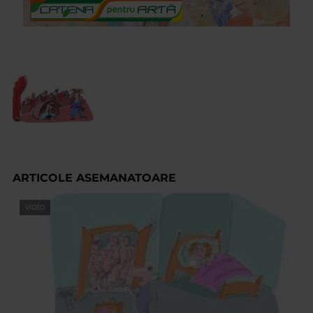
ARTICOLE ASEMANATOARE
VIDEO