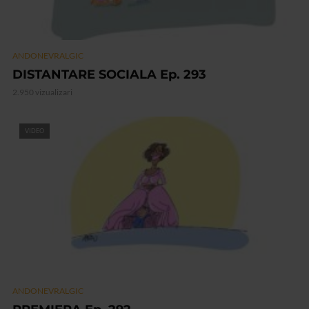
ANDONEVRALGIC
DISTANTARE SOCIALA Ep. 293
2.950 vizualizari
VIDEO
ANDONEVRALGIC