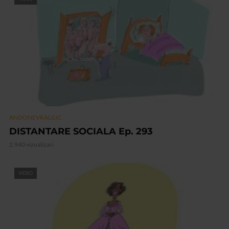
ANDONEVRALGIC
DISTANTARE SOCIALA Ep. 293
2.940 vizualizari
VIDEO