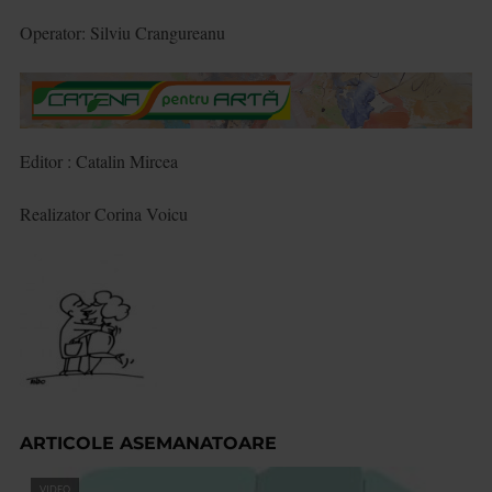
Operator: Silviu Crangureanu
Editor : Catalin Mircea
Realizator Corina Voicu
ARTICOLE ASEMANATOARE
VIDEO