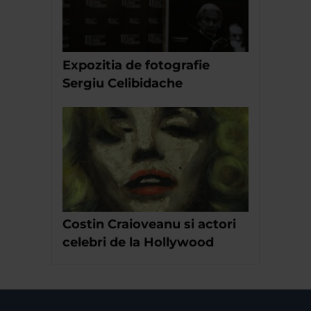
Expozitia de fotografie
Sergiu Celibidache
Costin Craioveanu si actori
celebri de la Hollywood