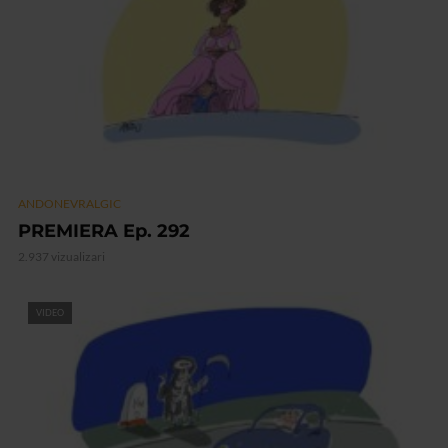
ANDONEVRALGIC
PREMIERA Ep. 292
2.937 vizualizari
VIDEO