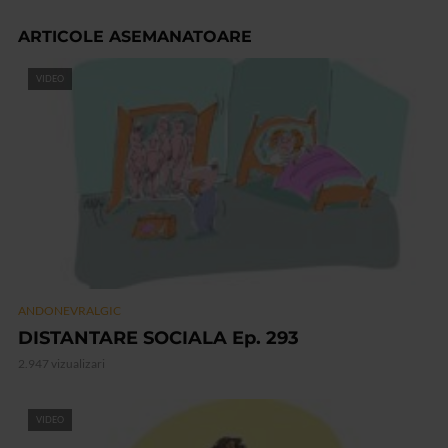
ARTICOLE ASEMANATOARE
VIDEO
ANDONEVRALGIC
DISTANTARE SOCIALA Ep. 293
2.947 vizualizari
VIDEO