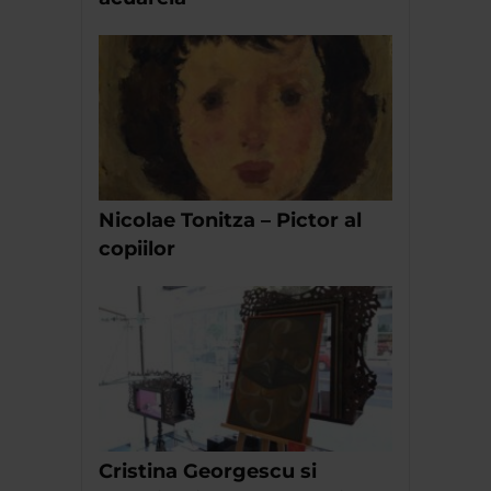
Nicolae Tonitza – Pictor al
copiilor
Cristina Georgescu si