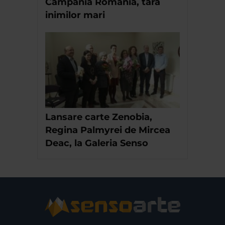
Campania Romania, tara
inimilor mari
Lansare carte Zenobia,
Regina Palmyrei de Mircea
Deac, la Galeria Senso