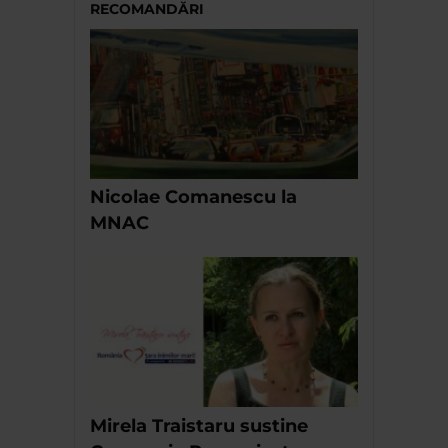
RECOMANDĂRI
Nicolae Comanescu la
MNAC
Mirela Traistaru sustine