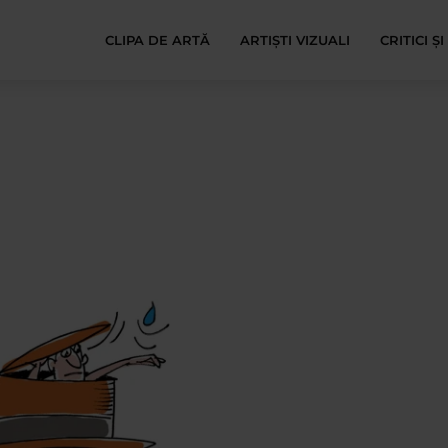
CLIPA DE ARTĂ
ARTIȘTI VIZUALI
CRITICI Ș