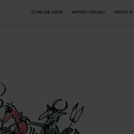
CLIPA DE ARTĂ
ARTIȘTI VIZUALI
CRITICI Ș