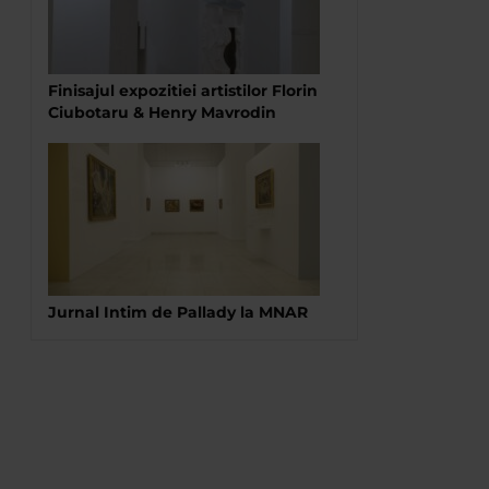
Finisajul expozitiei artistilor Florin
Ciubotaru & Henry Mavrodin
Jurnal Intim de Pallady la MNAR