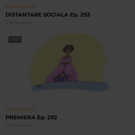
ANDONEVRALGIC
DISTANTARE SOCIALA Ep. 293
2.951 vizualizari
VIDEO
ANDONEVRALGIC
PREMIERA Ep. 292
2.939 vizualizari