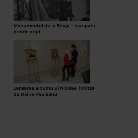
Monumentul de la Straja – Inaripata
prinde aripi
Lansarea albumului Nicolae Tonitza
de Doina Pauleanu