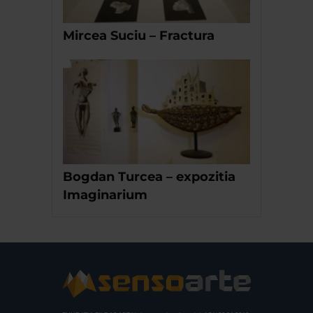
Mircea Suciu – Fractura
Bogdan Turcea – expozitia
Imaginarium