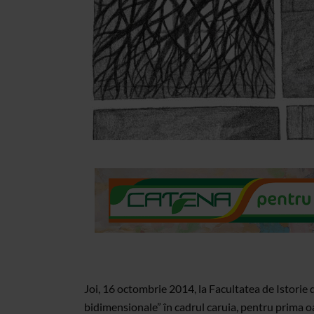
Joi, 16 octombrie 2014, la Facultatea de Istorie d
bidimensionale” în cadrul caruia, pentru prima oar