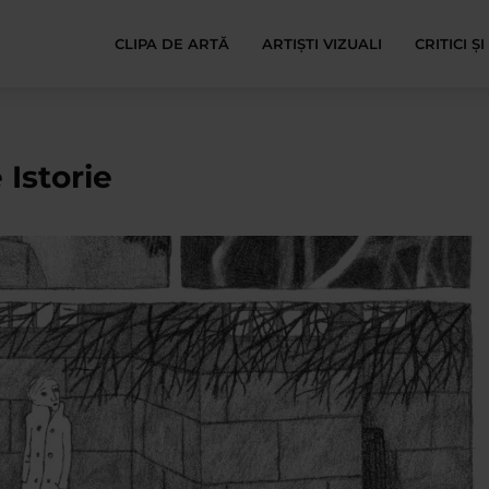
CLIPA DE ARTĂ
ARTIȘTI VIZUALI
CRITICI Ș
 Istorie