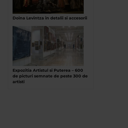
Doina Levintza in detalii si accesorii
Expozitia Artistul si Puterea – 600
de picturi semnate de peste 300 de
artisti