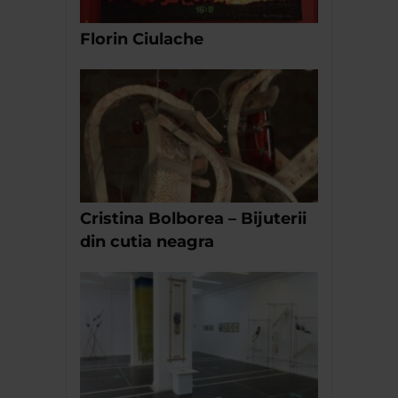
Florin Ciulache
Cristina Bolborea – Bijuterii
din cutia neagra