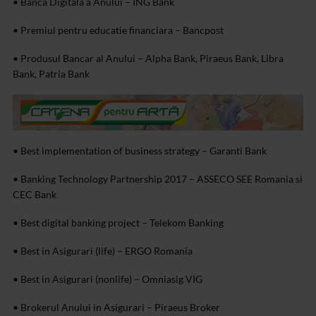
• Banca Digitala a Anului – ING Bank
• Premiul pentru educatie financiara – Bancpost
• Produsul Bancar al Anului – Alpha Bank, Piraeus Bank, Libra
Bank, Patria Bank
• Best implementation of business strategy – Garanti Bank
• Banking Technology Partnership 2017 – ASSECO SEE Romania si
CEC Bank
• Best digital banking project – Telekom Banking
• Best in Asigurari (life) – ERGO Romania
• Best in Asigurari (nonlife) – Omniasig VIG
• Brokerul Anului in Asigurari – Piraeus Broker