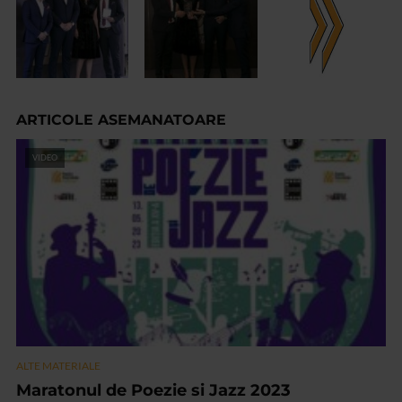
ARTICOLE ASEMANATOARE
VIDEO
ALTE MATERIALE
Maratonul de Poezie si Jazz 2023