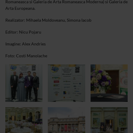
Romaneasca si Galeria de Arta Romaneasca Moderna) si Galeria de
Arta Europeana.
Realizator: Mihaela Moldoveanu, Simona Iacob
Editor: Nicu Pojaru
Imagine: Alex Andries
Foto: Costi Manolache