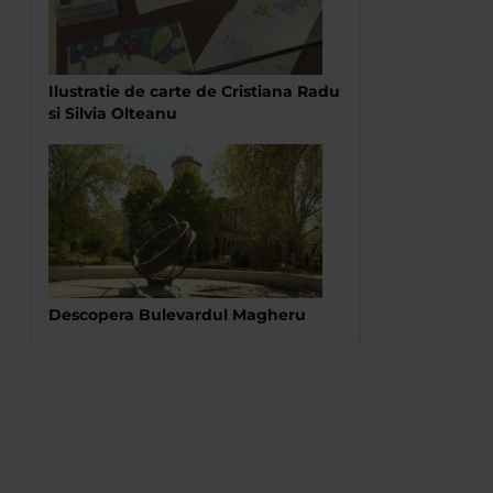
Ilustratie de carte de Cristiana Radu
si Silvia Olteanu
Descopera Bulevardul Magheru