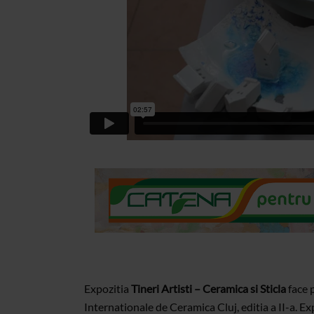
Expozitia
Tineri Artisti – Ceramica si Sticla
face 
Internationale de Ceramica Cluj, editia a II-a. Ex