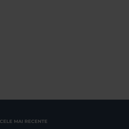
CELE MAI RECENTE