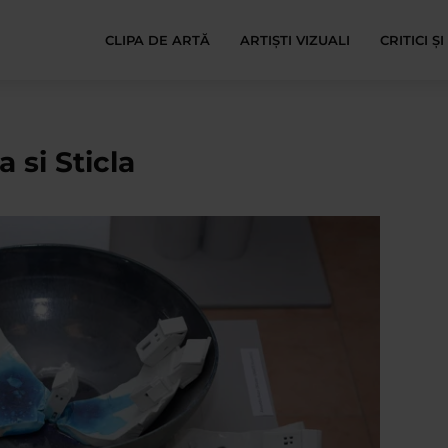
CLIPA DE ARTĂ
ARTIȘTI VIZUALI
CRITICI Ș
a si Sticla