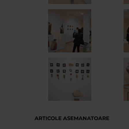
ARTICOLE ASEMANATOARE