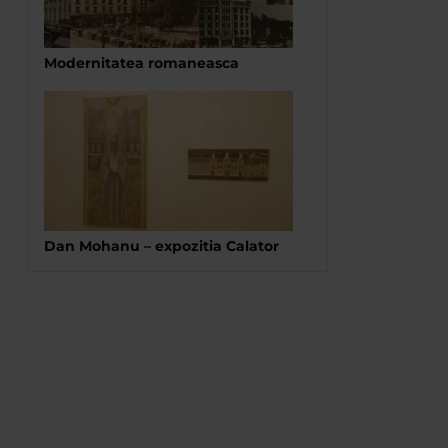
Modernitatea romaneasca
Dan Mohanu – expozitia Calator