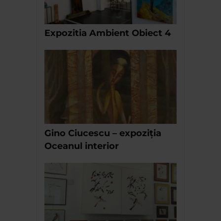
Expozitia Ambient Obiect 4
Gino Ciucescu – expoziția
Oceanul interior