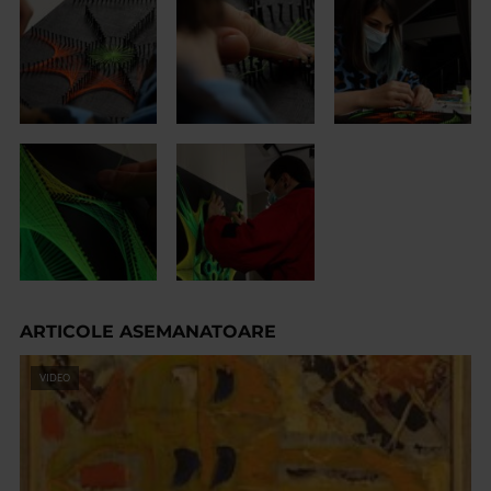
ARTICOLE ASEMANATOARE
VIDEO