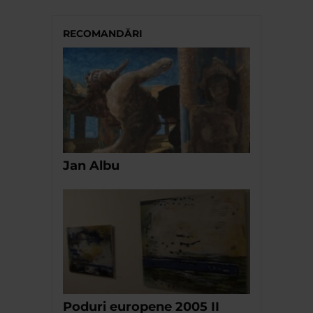
RECOMANDĂRI
Jan Albu
Poduri europene 2005 II