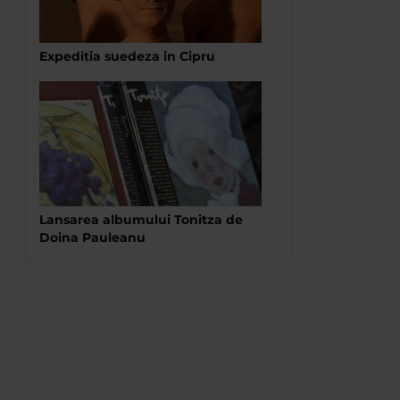
Expeditia suedeza in Cipru
Lansarea albumului Tonitza de
Doina Pauleanu