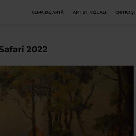
CLIPA DE ARTĂ
ARTIȘTI VIZUALI
CRITICI Ș
Safari 2022