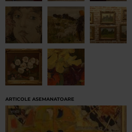
ARTICOLE ASEMANATOARE
VIDEO