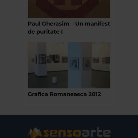
Paul Gherasim – Un manifest
de puritate I
Grafica Romaneasca 2012