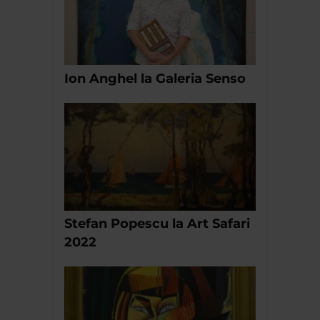
Ion Anghel la Galeria Senso
Stefan Popescu la Art Safari
2022