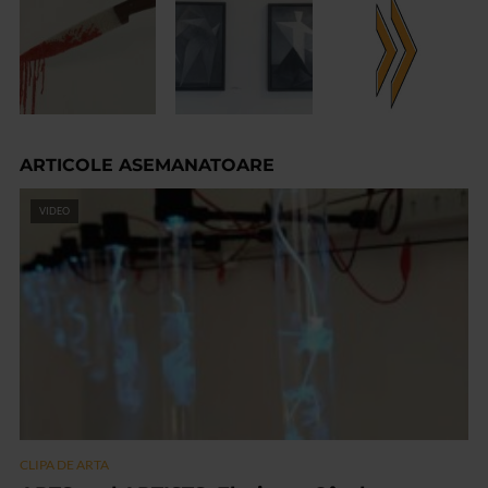
ARTICOLE ASEMANATOARE
VIDEO
CLIPA DE ARTA