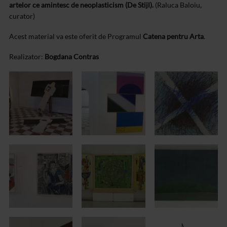
artelor ce amintesc de neoplasticism (De Stijl).
(Raluca Baloiu,
curator)
Acest material va
este oferit de Programul
Catena pentru Arta
.
Realizator:
Bogdana
Contras