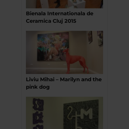
Bienala Internationala de
Ceramica Cluj 2015
Liviu Mihai – Marilyn and the
pink dog