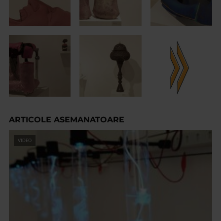
ARTICOLE ASEMANATOARE
VIDEO