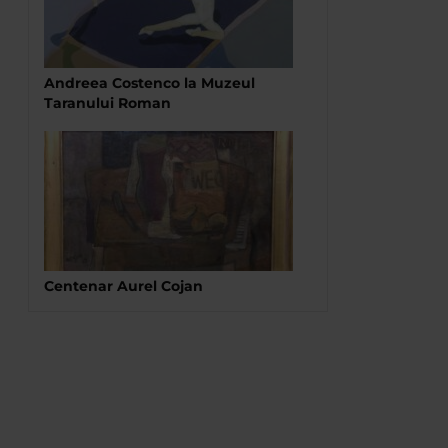
Andreea Costenco la Muzeul
Taranului Roman
Centenar Aurel Cojan