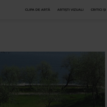
CLIPA DE ARTĂ
ARTIȘTI VIZUALI
CRITICI Ș