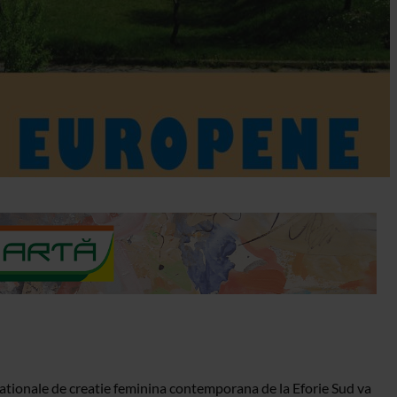
ernationale de creatie feminina contemporana de la Eforie Sud va