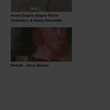
Pavel Susara despre Florin
Ciubotaru & Henry Mavrodin
Detalii – Anca Boeriu