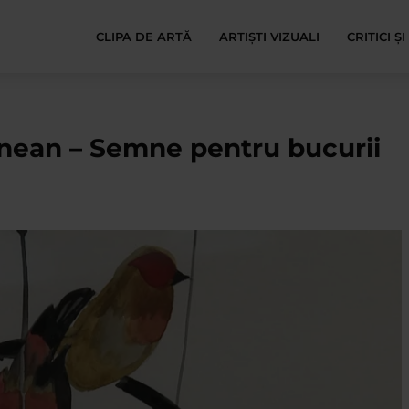
CLIPA DE ARTĂ
ARTIȘTI VIZUALI
CRITICI Ș
nean – Semne pentru bucurii