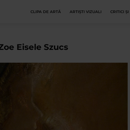
CLIPA DE ARTĂ
ARTIȘTI VIZUALI
CRITICI Ș
Zoe Eisele Szucs