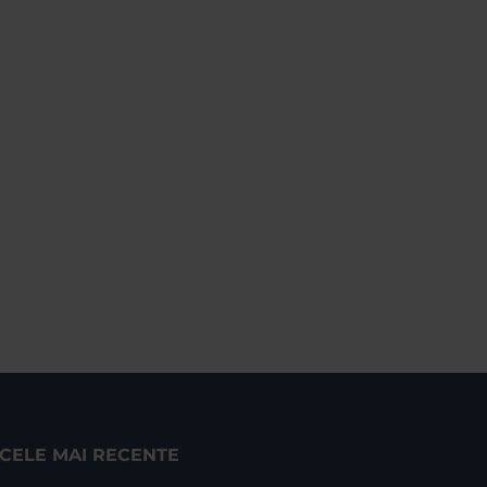
CELE MAI RECENTE