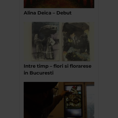
Alina Deica – Debut
Intre timp – flori si florarese
in Bucuresti