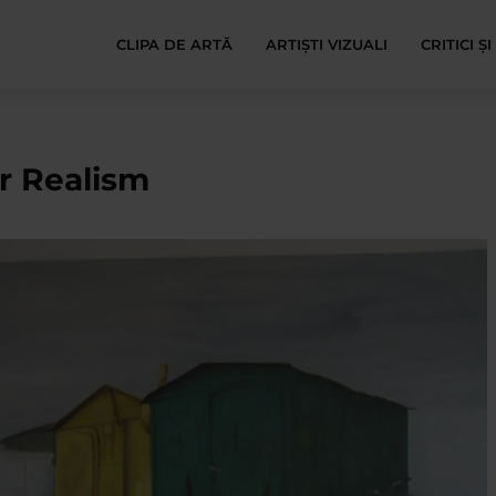
CLIPA DE ARTĂ
ARTIȘTI VIZUALI
CRITICI Ș
er Realism