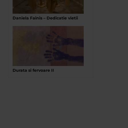
Daniela Fainis – Dedicatie vietii
Durata si fervoare II