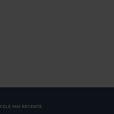
CELE MAI RECENTE