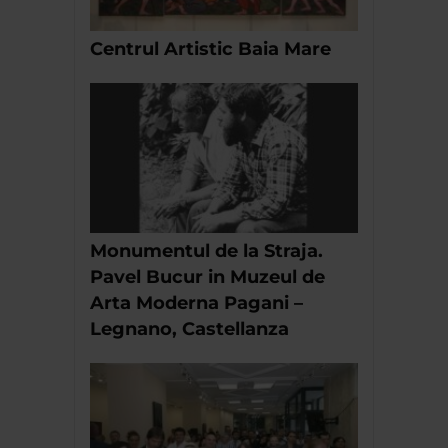
Centrul Artistic Baia Mare
Monumentul de la Straja.
Pavel Bucur in Muzeul de
Arta Moderna Pagani –
Legnano, Castellanza