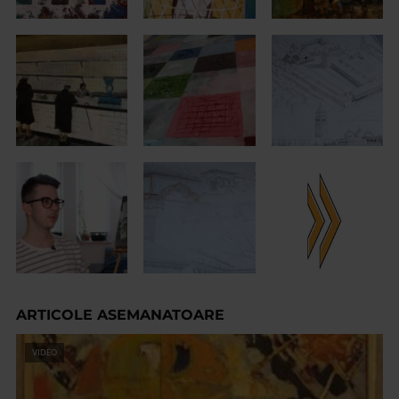
ARTICOLE ASEMANATOARE
VIDEO