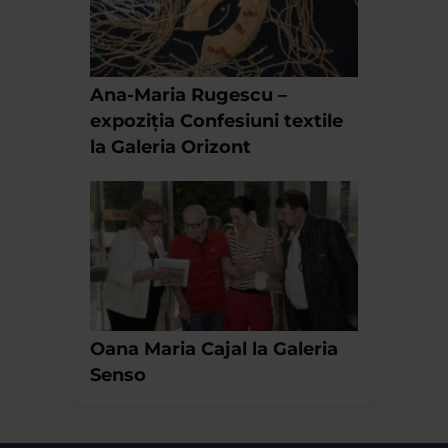
Ana-Maria Rugescu –
expoziția Confesiuni textile
la Galeria Orizont
Oana Maria Cajal la Galeria
Senso