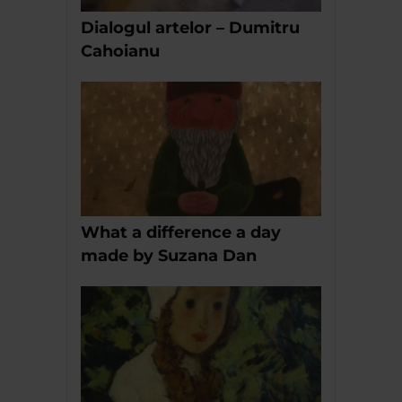
Dialogul artelor – Dumitru
Cahoianu
What a difference a day
made by Suzana Dan