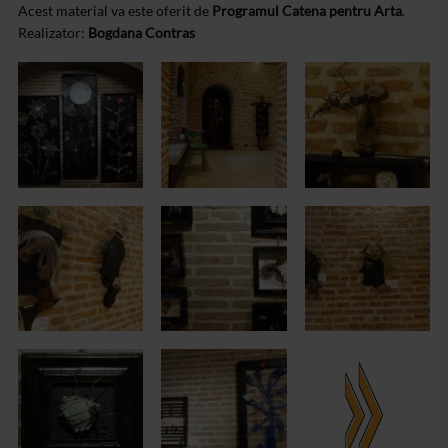
Acest material va este oferit de
Programul Catena pentru Arta
.
Realizator:
Bogdana Contras