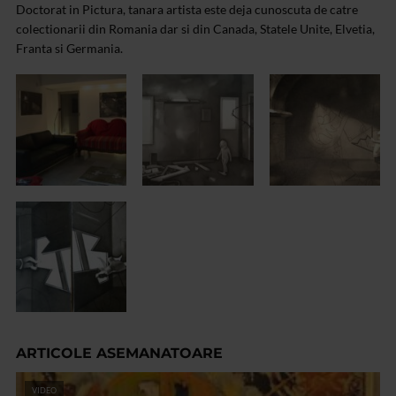
Doctorat in Pictura, tanara artista este deja cunoscuta de catre
colectionarii din Romania dar si din Canada, Statele Unite, Elvetia,
Franta si Germania.
ARTICOLE ASEMANATOARE
VIDEO