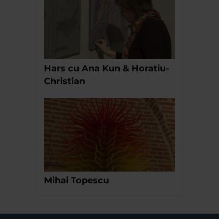
Hars cu Ana Kun & Horatiu-
Christian
Mihai Topescu