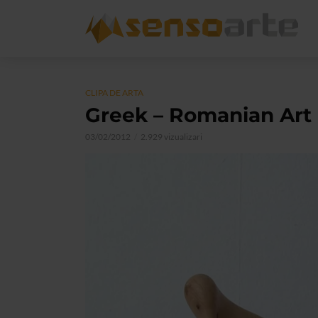
CLIPA DE ARTA
Greek – Romanian Art
03/02/2012
2.929 vizualizari