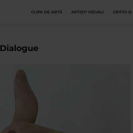
CLIPA DE ARTĂ
ARTIȘTI VIZUALI
CRITICI Ș
 Dialogue