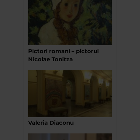
Pictori romani – pictorul
Nicolae Tonitza
Valeria Diaconu