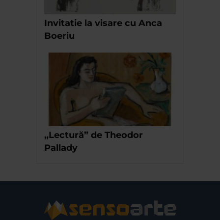
Invitatie la visare cu Anca
Boeriu
„Lectură” de Theodor
Pallady