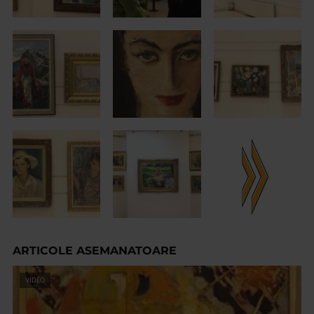
ARTICOLE ASEMANATOARE
VIDEO