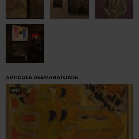
ARTICOLE ASEMANATOARE
VIDEO