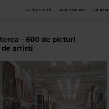
CLIPA DE ARTĂ
ARTIȘTI VIZUALI
CRITICI Ș
uterea – 600 de picturi
de artisti