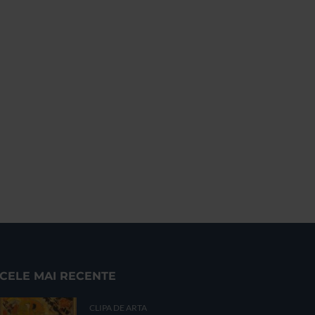
CELE MAI RECENTE
CLIPA DE ARTA