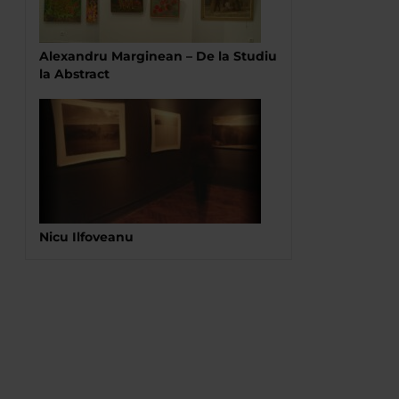
Alexandru Marginean – De la Studiu
la Abstract
Nicu Ilfoveanu