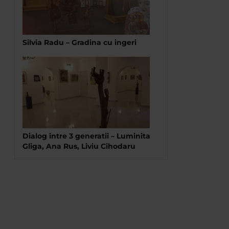
Silvia Radu – Gradina cu ingeri
Dialog intre 3 generatii – Luminita
Gliga, Ana Rus, Liviu Cihodaru