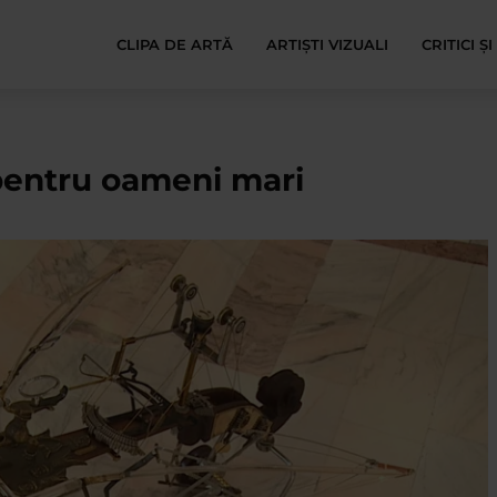
CLIPA DE ARTĂ
ARTIȘTI VIZUALI
CRITICI Ș
 pentru oameni mari