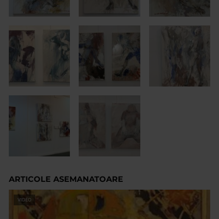
ARTICOLE ASEMANATOARE
VIDEO