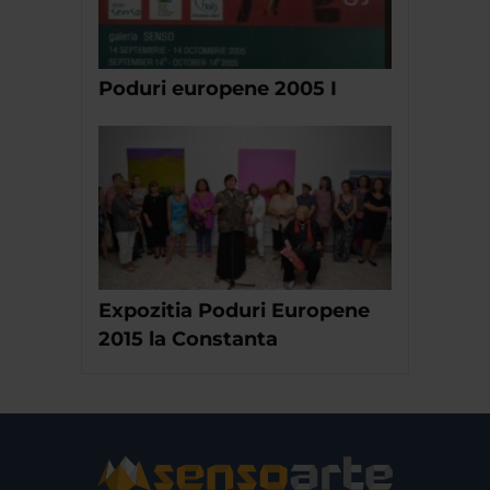
Poduri europene 2005 I
Expozitia Poduri Europene
2015 la Constanta