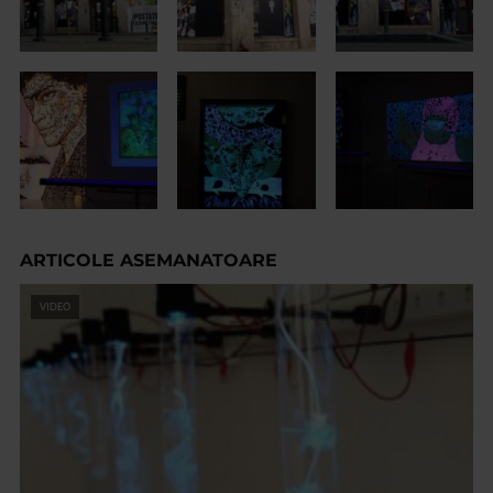
ARTICOLE ASEMANATOARE
VIDEO