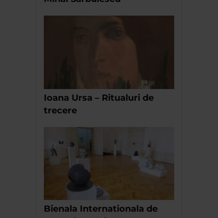
Ioana Ursa – Ritualuri de
trecere
Bienala Internationala de