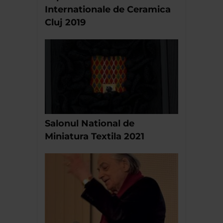
Internationale de Ceramica
Cluj 2019
Salonul National de
Miniatura Textila 2021